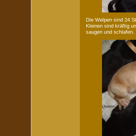
Die Welpen sind 24 Stu
Kleinen sind kräftig u
saugen und schlafen.