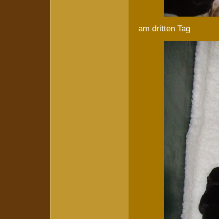
am dritten Tag