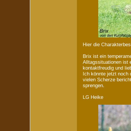
Hier die Charakterbes
Brix ist ein temperame
Alltagssituationen ist
kontaktfreudig und li
Ich könnte jetzt noch 
vielen Scherze beric
sprengen.
LG Heike