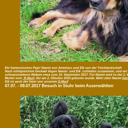
Ein harmonisches Paar! Naemi von Arminius und Eik von der Teichlandschaft
Nach erfolgreichem Deckakt liegen Naemi und Eik zufrieden zusammen, und wir
schwarzmarkene Welpen etwa zum 10. September 2017. Für Naemi wird es der 2. Wu
Mutter vom
R-Wurf,
der am 2. Oktober 2015 geboren wurde. Mehr über Naemi
hier
Eik ist auch der Vater von unserem
S-Wurf
07.07. - 09.07.2017 Besuch in Stuhr beim Auserwählten