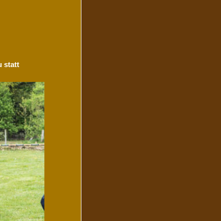
 statt