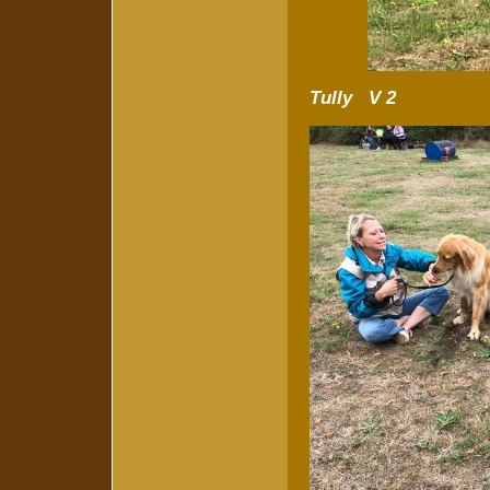
Tully V 2