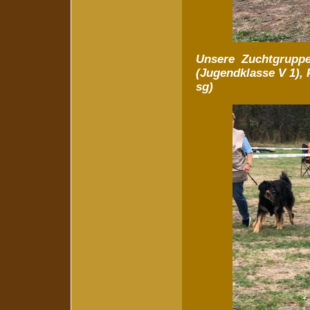
Unsere Zuchtgruppe 
(Jugendklasse V 1), 
sg)