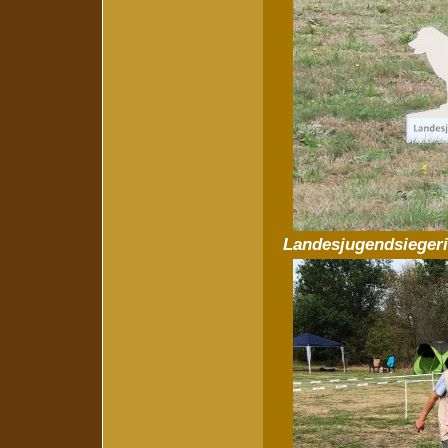
Landesjugendsieger