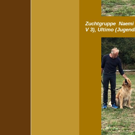
Zuchtgruppe Naemi (
V 3), Ultimo (Jugend