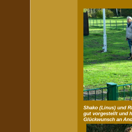
Shako (Linus) und R
gut vorgestellt und
Glückwunsch an Andr