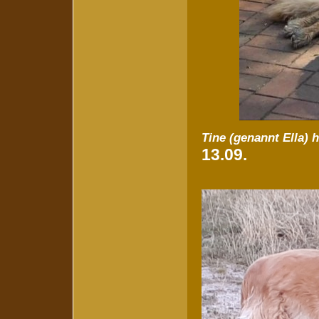
Tine (genannt Ella) 
13.09.