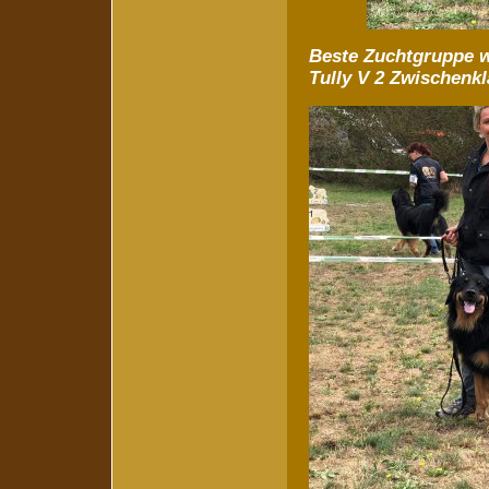
Beste Zuchtgruppe 
Tully V 2 Zwischenk