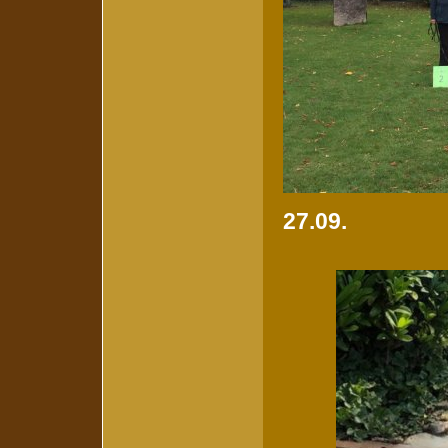
27.09.