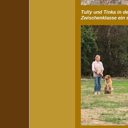
Tully und Tinka in d
Zwischenklasse ein 