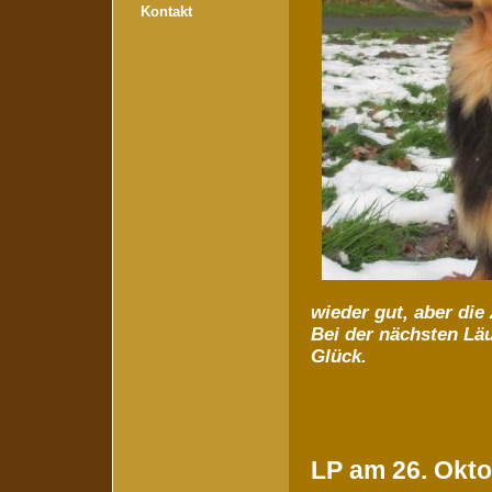
Kontakt
wieder gut, aber die 
Bei der nächsten Läu
Glück.
LP am 26. Okto