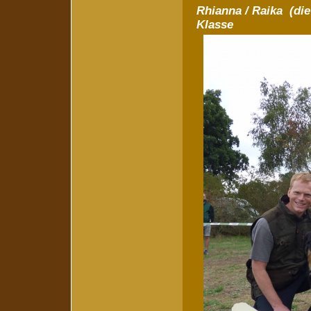
Rhianna / Raika (die
Klasse