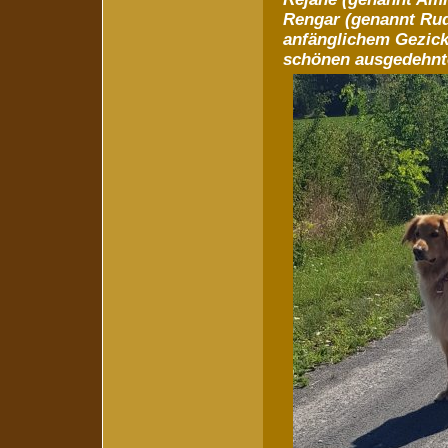
Rengar (genannt Rudi
anfänglichem Gezick
schönen ausgedehnt