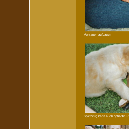
Vertrauen aufbauen
Spielzeug kann auch optische Re