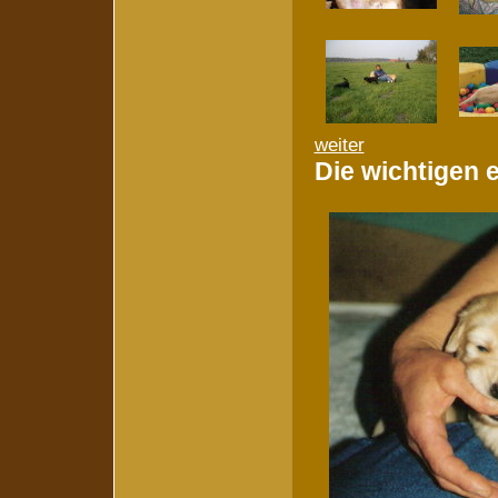
weiter
Die wichtigen