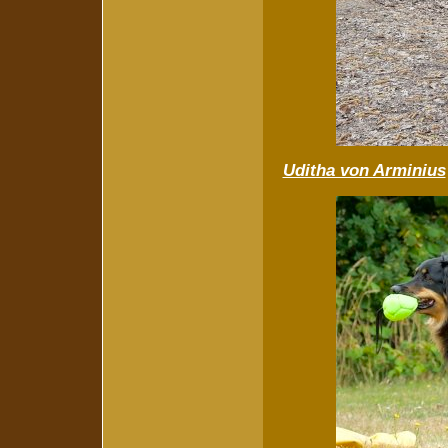
Uditha von Arminius